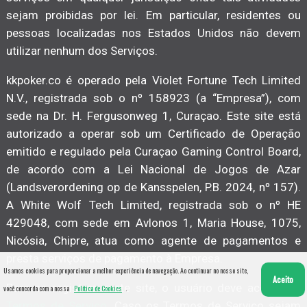
sejam proibidas por lei. Em particular, residentes ou
pessoas localizadas nos Estados Unidos não devem
utilizar nenhum dos Serviços.
kkpoker.co é operado pela Violet Fortune Tech Limited
N.V., registrada sob o nº 158923 (a “Empresa”), com
sede na Dr. H. Fergusonweg 1, Curaçao. Este site está
autorizado a operar sob um Certificado de Operação
emitido e regulado pela Curaçao Gaming Control Board,
de acordo com a Lei Nacional de Jogos de Azar
(Landsverordening op de Kansspelen, P.B. 2024, nº 157).
A White Wolf Tech Limited, registrada sob o nº HE
429048, com sede em Avlonos 1, Maria House, 1075,
Nicósia, Chipre, atua como agente de pagamentos e
presta serviços de pagamento à Empresa.
Usamos cookies para proporcionar a melhor experiência de navegação. Ao continuar no nosso site,
Aceito
Para se registrar neste site, o usuário deve aceitar os
você concorda com a nossa
Política de Cookies
.
Termos de Serviço
. Caso os Termos de Serviço sejam