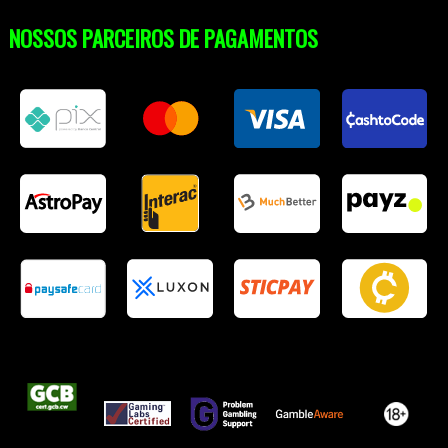
NOSSOS PARCEIROS DE PAGAMENTOS