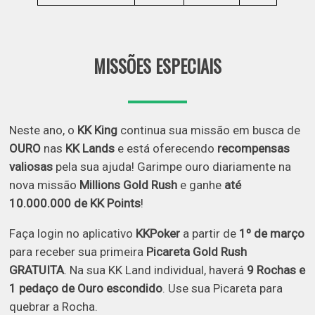
MISSÕES ESPECIAIS
Neste ano, o
KK King
continua sua missão em busca de
OURO
nas
KK Lands
e está oferecendo
recompensas
valiosas
pela sua ajuda! Garimpe ouro diariamente na
nova missão
Millions Gold Rush
e ganhe
até
10.000.000 de KK Points
!
Faça login no aplicativo
KKPoker
a partir de
1º de março
para receber sua primeira
Picareta Gold Rush
GRATUITA
. Na sua KK Land individual, haverá
9 Rochas e
1 pedaço de Ouro escondido
. Use sua Picareta para
quebrar a Rocha.