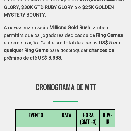
GLORY
,
$30K GTD RUBY GLORY
e o
$25K GOLDEN
MYSTERY BOUNTY
.
A novíssima missão
Millions Gold Rush
também
permitirá que os jogadores dedicados de
Ring Games
entrem na ação. Ganhe um total de apenas
US$ 5 em
qualquer Ring Game
para desbloquear
chances de
prêmios de até US$ 3.333
.
CRONOGRAMA DE MTT
EVENTO
DATA
HORA
BUY-
(GMT -3)
IN