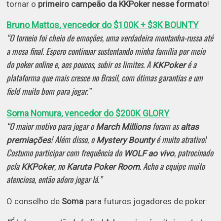
tornar o
primeiro campeão da KKPoker nesse formato
!
Bruno Mattos, vencedor do $100K + $3K BOUNTY
“O torneio foi cheio de emoções, uma verdadeira montanha-russa até
a mesa final. Espero continuar sustentando minha família por meio
do poker online e, aos poucos, subir os limites. A
é a
KKPoker
plataforma que mais cresce no Brasil, com ótimas garantias e um
field muito bom para jogar.”
Soma Nomura, vencedor do $200K GLORY
“O maior motivo para jogar o
foram as
March Millions
altas
! Além disso, o
é muito atrativo!
premiações
Mystery Bounty
Costumo participar com frequência do
, patrocinado
WOLF ao vivo
pela
, no
. Acho a equipe muito
KKPoker
Karuta Poker Room
atenciosa, então adoro jogar lá.”
O conselho de
Soma
para futuros jogadores de poker: