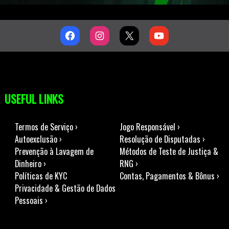
USEFUL LINKS
Termos de Serviço ›
Jogo Responsável ›
Autoexclusão ›
Resolução de Disputadas ›
Prevenção à Lavagem de
Métodos de Teste de Justiça &
Dinheiro ›
RNG ›
Políticas de KYC
Contas, Pagamentos & Bônus ›
Privacidade & Gestão de Dados
Pessoais ›