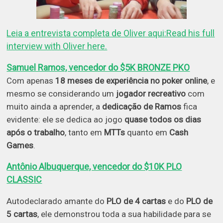
Leia a entrevista completa de Oliver aqui:Read his full
interview with Oliver here.
Samuel Ramos, vencedor do $5K BRONZE PKO
Com apenas
18 meses de experiência no poker online
, e
mesmo se considerando um
jogador recreativo
com
muito ainda a aprender, a
dedicação de Ramos
fica
evidente: ele se dedica ao jogo
quase todos os dias
após o trabalho
, tanto em
MTTs
quanto em
Cash
Games
.
Antônio Albuquerque, vencedor do $10K PLO
CLASSIC
Autodeclarado amante do
PLO de 4 cartas
e do
PLO de
5 cartas
, ele demonstrou toda a sua habilidade para se