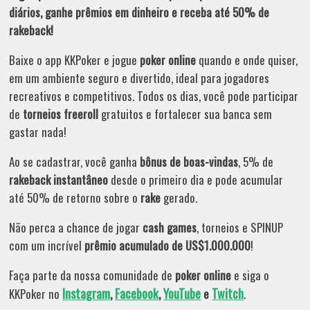
diários, ganhe prêmios em dinheiro e receba até 50% de
rakeback!
Baixe o app KKPoker e jogue
poker online
quando e onde quiser,
em um ambiente seguro e divertido, ideal para jogadores
recreativos e competitivos. Todos os dias, você pode participar
de
torneios freeroll
gratuitos e fortalecer sua banca sem
gastar nada!
Ao se cadastrar, você ganha
bônus de boas-vindas
, 5% de
rakeback instantâneo
desde o primeiro dia e pode acumular
até 50% de retorno sobre o
rake
gerado.
Não perca a chance de jogar
cash games
, torneios e SPINUP
com um incrível
prêmio acumulado de US$1.000.000
!
Faça parte da nossa comunidade de
poker online
e siga o
Instagram
Facebook
YouTube
Twitch
KKPoker no
,
,
e
.