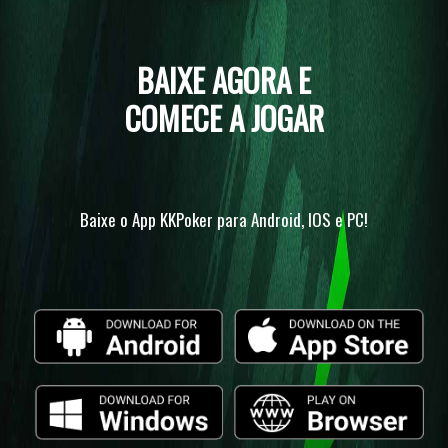
BAIXE AGORA E
COMECE A JOGAR
Baixe o App KKPoker para Android, IOS e PC!