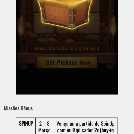
Missões Bônus
SPINUP
2 – 8
Vença uma partida de SpinUp
Março
com multiplicador
2x
(buy-in