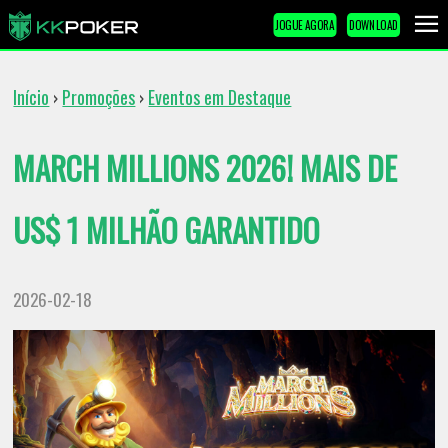
JOGUE AGORA
DOWNLOAD
Início
Promoções
Eventos em Destaque
›
›
MARCH MILLIONS 2026! MAIS DE
US$ 1 MILHÃO GARANTIDO
2026-02-18