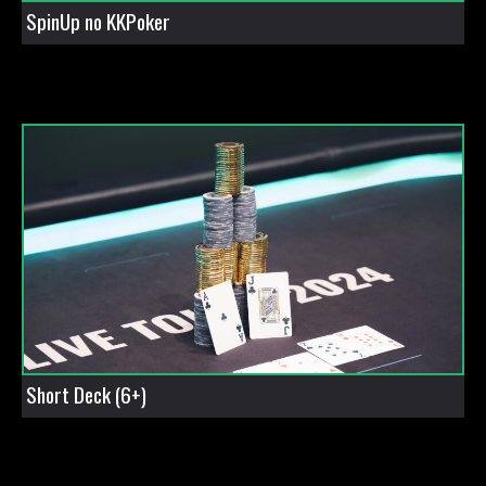
SpinUp no KKPoker
Short Deck (6+)