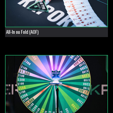
All-In ou Fold (AOF)