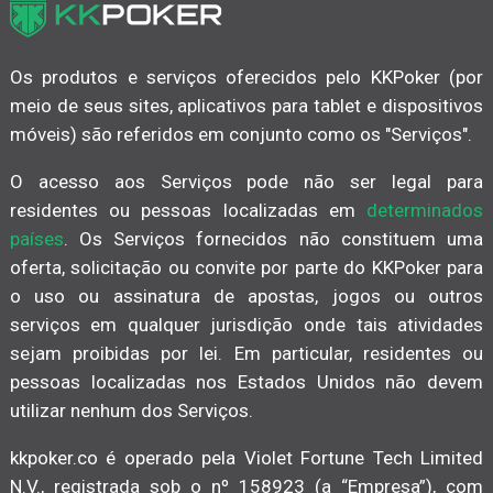
Os produtos e serviços oferecidos pelo KKPoker (por
meio de seus sites, aplicativos para tablet e dispositivos
móveis) são referidos em conjunto como os "Serviços".
O acesso aos Serviços pode não ser legal para
residentes ou pessoas localizadas em
determinados
países
. Os Serviços fornecidos não constituem uma
oferta, solicitação ou convite por parte do KKPoker para
o uso ou assinatura de apostas, jogos ou outros
serviços em qualquer jurisdição onde tais atividades
sejam proibidas por lei. Em particular, residentes ou
pessoas localizadas nos Estados Unidos não devem
utilizar nenhum dos Serviços.
kkpoker.co é operado pela Violet Fortune Tech Limited
N.V., registrada sob o nº 158923 (a “Empresa”), com