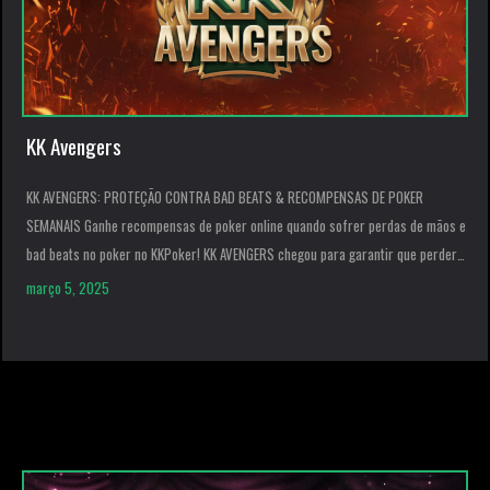
KK Avengers
KK AVENGERS: PROTEÇÃO CONTRA BAD BEATS & RECOMPENSAS DE POKER
SEMANAIS Ganhe recompensas de poker online quando sofrer perdas de mãos e
bad beats no poker no KKPoker! KK AVENGERS chegou para garantir que perder
com mãos premium no poker não fique sem recompensa! Ganhe um ticket para o
março 5, 2025
torneio de poker LUCKYFLIP quando perder […]