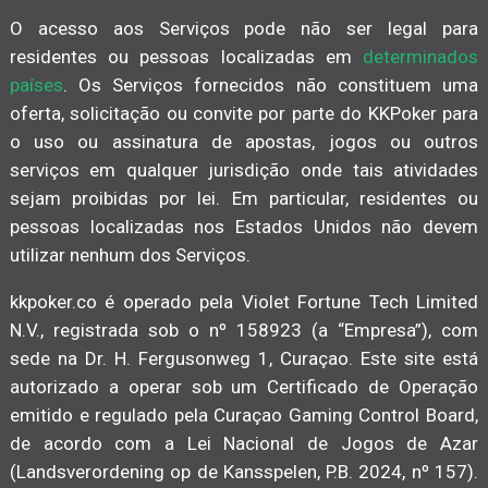
O acesso aos Serviços pode não ser legal para
residentes ou pessoas localizadas em
determinados
países
. Os Serviços fornecidos não constituem uma
oferta, solicitação ou convite por parte do KKPoker para
o uso ou assinatura de apostas, jogos ou outros
serviços em qualquer jurisdição onde tais atividades
sejam proibidas por lei. Em particular, residentes ou
pessoas localizadas nos Estados Unidos não devem
utilizar nenhum dos Serviços.
kkpoker.co é operado pela Violet Fortune Tech Limited
N.V., registrada sob o nº 158923 (a “Empresa”), com
sede na Dr. H. Fergusonweg 1, Curaçao. Este site está
autorizado a operar sob um Certificado de Operação
emitido e regulado pela Curaçao Gaming Control Board,
de acordo com a Lei Nacional de Jogos de Azar
(Landsverordening op de Kansspelen, P.B. 2024, nº 157).