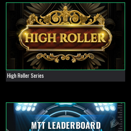
High Roller Series