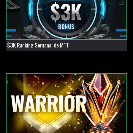
$3K Ranking Semanal de MTT