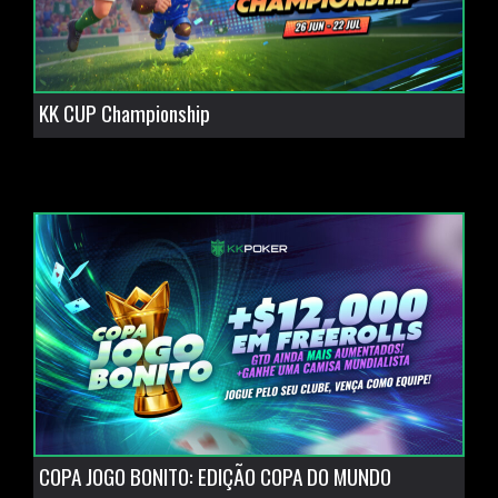
KK CUP Championship
COPA JOGO BONITO: EDIÇÃO COPA DO MUNDO