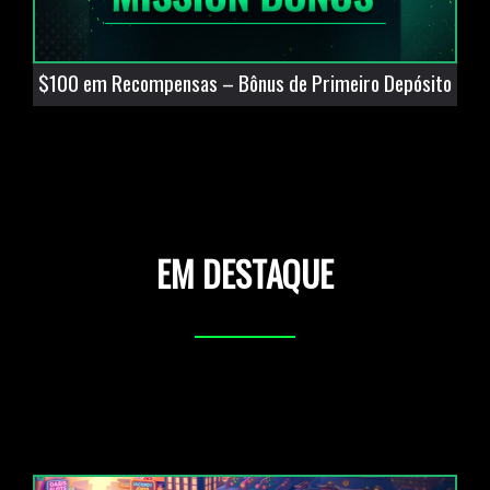
$100 em Recompensas – Bônus de Primeiro Depósito
EM DESTAQUE