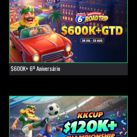
$600K+ 6º Aniversário