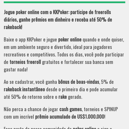
Jogue poker online com o KKPoker: participe de freerolls
diários, ganhe prêmios em dinheiro e receba até 50% de
rakeback!
Baixe o app KKPoker e jogue
poker online
quando e onde quiser,
em um ambiente seguro e divertido, ideal para jogadores
recreativos e competitivos. Todos os dias, você pode participar
de
torneios freeroll
gratuitos e fortalecer sua banca sem
gastar nada!
Ao se cadastrar, você ganha
bônus de boas-vindas
, 5% de
rakeback instantâneo
desde o primeiro dia e pode acumular
até 50% de retorno sobre o
rake
gerado.
Não perca a chance de jogar
cash games
, torneios e SPINUP
com um incrível
prêmio acumulado de US$1.000.000
!
Faça parte da nossa comunidade de
poker online
e siga o