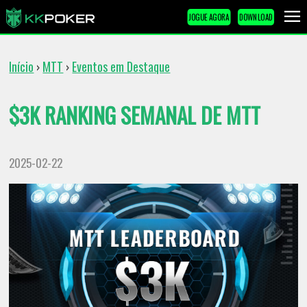
JOGUE AGORA
DOWNLOAD
Início
MTT
Eventos em Destaque
›
›
$3K RANKING SEMANAL DE MTT
2025-02-22