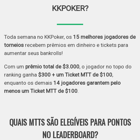
KKPOKER?
Toda semana no KKPoker, os
15 melhores jogadores de
torneios
recebem prêmios em dinheiro e tickets para
aumentar seus bankrolls!
Com um
prêmio total de $3.000
, o jogador no topo do
ranking ganha
$300 + um Ticket MTT de $100
,
enquanto os demais
14 jogadores garantem pelo
menos um Ticket MTT de $100
.
QUAIS MTTS SÃO ELEGÍVEIS PARA PONTOS
NO LEADERBOARD?