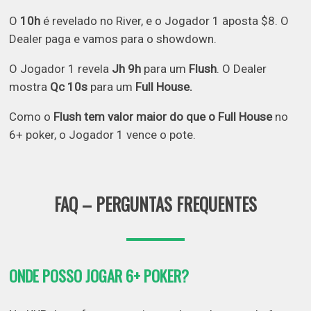
O
10h
é revelado no River, e o Jogador 1 aposta $8. O
Dealer paga e vamos para o showdown.
O Jogador 1 revela
Jh 9h
para um
Flush
. O Dealer
mostra
Qc 10s
para um
Full House.
Como o
Flush tem valor maior do que o Full House
no
6+ poker, o Jogador 1 vence o pote.
FAQ – PERGUNTAS FREQUENTES
ONDE POSSO JOGAR 6+ POKER?