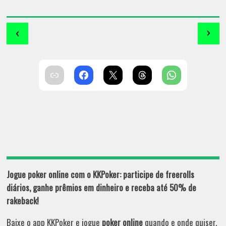
‹
›
Jogue poker online com o KKPoker: participe de freerolls
diários, ganhe prêmios em dinheiro e receba até 50% de
rakeback!
Baixe o app KKPoker e jogue
poker online
quando e onde quiser,