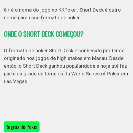
6+ é o nome do jogo no KKPoker. Short Deck é outro
nome para esse formato de poker.
ONDE O SHORT DECK COMEÇOU?
O formato de poker Short Deck é conhecido por ter se
originado nos jogos de high stakes em Macau. Desde
então, o Short Deck ganhou popularidade e hoje até faz
parte da grade de torneios da World Series of Poker em
Las Vegas.
Regras de Poker