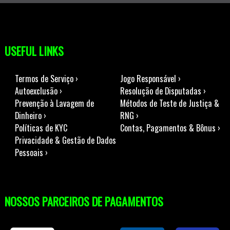
USEFUL LINKS
Termos de Serviço ›
Jogo Responsável ›
Autoexclusão ›
Resolução de Disputadas ›
Prevenção à Lavagem de
Métodos de Teste de Justiça &
Dinheiro ›
RNG ›
Políticas de KYC
Contas, Pagamentos & Bônus ›
Privacidade & Gestão de Dados
Pessoais ›
NOSSOS PARCEIROS DE PAGAMENTOS