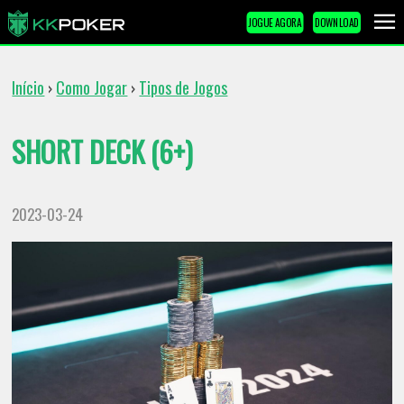
JOGUE AGORA
DOWNLOAD
Início
Como Jogar
Tipos de Jogos
›
›
SHORT DECK (6+)
2023-03-24