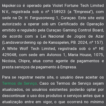
kkpoker.co é operado pela Violet Fortune Tech Limited
N.V., registrada sob o nº 158923 (a “Empresa”), com
sede na Dr. H. Fergusonweg 1, Curaçao. Este site está
autorizado a operar sob um Certificado de Operação
emitido e regulado pela Curaçao Gaming Control Board,
de acordo com a Lei Nacional de Jogos de Azar
(Landsverordening op de Kansspelen, P.B. 2024, nº 157).
A White Wolf Tech Limited, registrada sob o nº HE
429048, com sede em Avlonos 1, Maria House, 1075,
Nicósia, Chipre, atua como agente de pagamentos e
presta serviços de pagamento à Empresa.
Para se registrar neste site, o usuário deve aceitar os
Termos de Serviço
. Caso os Termos de Serviço sejam
atualizados, os usuários existentes poderão optar por
descontinuar o uso dos produtos e serviços antes que a
atualização entre em vigor, o que ocorrerá no mínimo