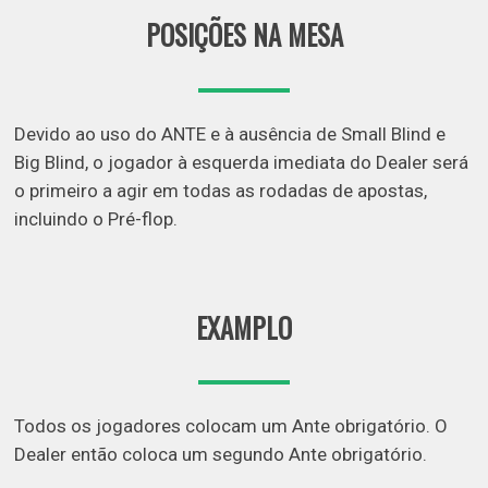
POSIÇÕES NA MESA
Devido ao uso do ANTE e à ausência de Small Blind e
Big Blind, o jogador à esquerda imediata do Dealer será
o primeiro a agir em todas as rodadas de apostas,
incluindo o Pré-flop.
EXAMPLO
Todos os jogadores colocam um Ante obrigatório. O
Dealer então coloca um segundo Ante obrigatório.