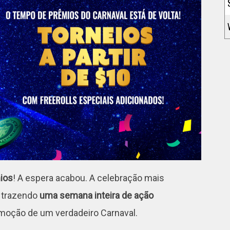
ios
! A espera acabou. A celebração mais
, trazendo
uma semana inteira de ação
emoção de um verdadeiro Carnaval.