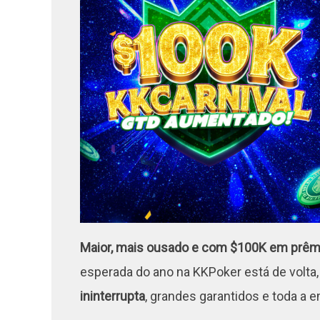
Maior, mais ousado e com
$100K em prêm
esperada do ano na KKPoker está de volta
ininterrupta
, grandes garantidos e toda a 