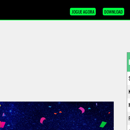
JOGUE AGORA
DOWNLOAD