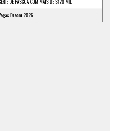
SÉRIE DE PÁSCOA COM MAIS DE $120 MIL
Vegas Dream 2026