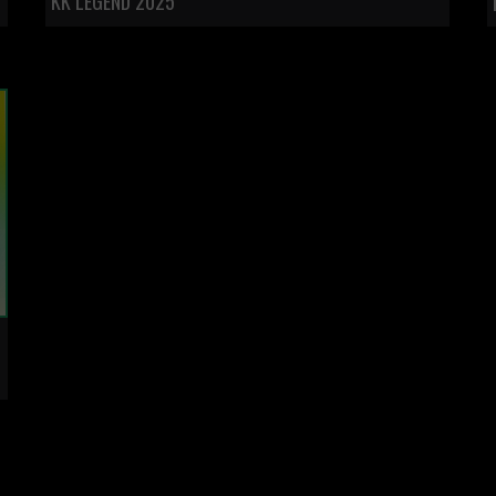
KK LEGEND 2025