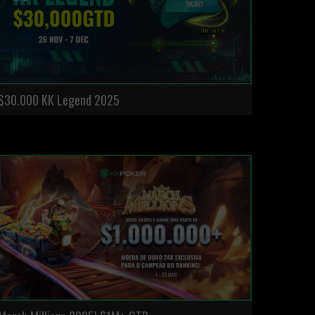
$30.000 KK Legend 2025