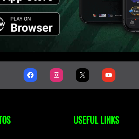
TOS
USEFUL LINKS