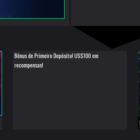
Bônus de Primeiro Depósito! US$100 em
recompensas!