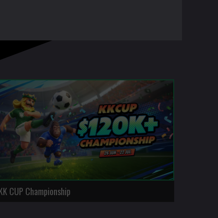
KK CUP Championship