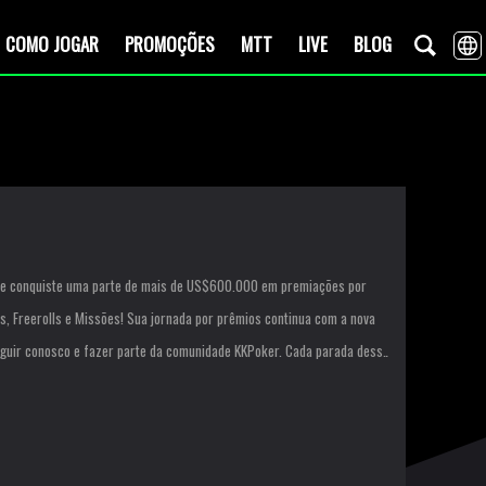
COMO JOGAR
PROMOÇÕES
MTT
LIVE
BLOG
 e conquiste uma parte de mais de US$600.000 em premiações por
s, Freerolls e Missões! Sua jornada por prêmios continua com a nova
uir conosco e fazer parte da comunidade KKPoker. Cada parada dessa