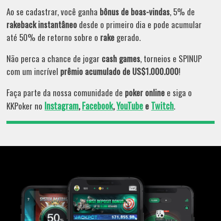
Ao se cadastrar, você ganha
bônus de boas-vindas
, 5% de
rakeback instantâneo
desde o primeiro dia e pode acumular
até 50% de retorno sobre o
rake
gerado.
Não perca a chance de jogar
cash games
, torneios e SPINUP
com um incrível
prêmio acumulado de US$1.000.000
!
Faça parte da nossa comunidade de
poker online
e siga o
Instagram
Facebook
YouTube
Twitch
KKPoker no
,
,
e
.