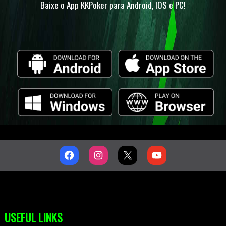
Baixe o App KKPoker para Android, IOS e PC!
USEFUL LINKS