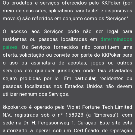
Os produtos e serviços oferecidos pelo KKPoker (por
meio de seus sites, aplicativos para tablet e dispositivos
móveis) são referidos em conjunto como os "Serviços".
O acesso aos Serviços pode não ser legal para
residentes ou pessoas localizadas em
determinados
países
. Os Serviços fornecidos não constituem uma
oferta, solicitação ou convite por parte do KKPoker para
o uso ou assinatura de apostas, jogos ou outros
serviços em qualquer jurisdição onde tais atividades
sejam proibidas por lei. Em particular, residentes ou
pessoas localizadas nos Estados Unidos não devem
utilizar nenhum dos Serviços.
kkpoker.co é operado pela Violet Fortune Tech Limited
N.V., registrada sob o nº 158923 (a “Empresa”), com
sede na Dr. H. Fergusonweg 1, Curaçao. Este site está
autorizado a operar sob um Certificado de Operação