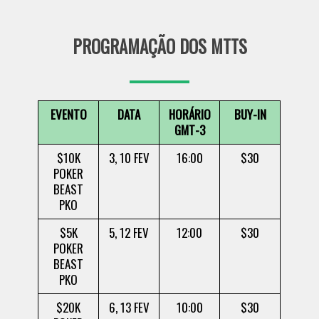
PROGRAMAÇÃO DOS MTTS
EVENTO
DATA
HORÁRIO
BUY-IN
GMT-3
$10K
3, 10 FEV
16:00
$30
POKER
BEAST
PKO
$5K
5, 12 FEV
12:00
$30
POKER
BEAST
PKO
$20K
6, 13 FEV
10:00
$30