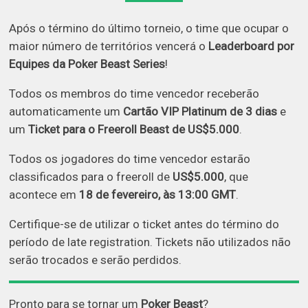
Após o término do último torneio, o time que ocupar o
maior número de territórios vencerá o
Leaderboard por
Equipes da Poker Beast Series
!
Todos os membros do time vencedor receberão
automaticamente um
Cartão VIP Platinum de 3 dias
e
um
Ticket para o Freeroll Beast de US$5.000
.
Todos os jogadores do time vencedor estarão
classificados para o freeroll de
US$5.000
, que
acontece em
18 de fevereiro, às 13:00 GMT
.
Certifique-se de utilizar o ticket antes do término do
período de late registration. Tickets não utilizados não
serão trocados e serão perdidos.
Pronto para se tornar um
Poker Beast
?