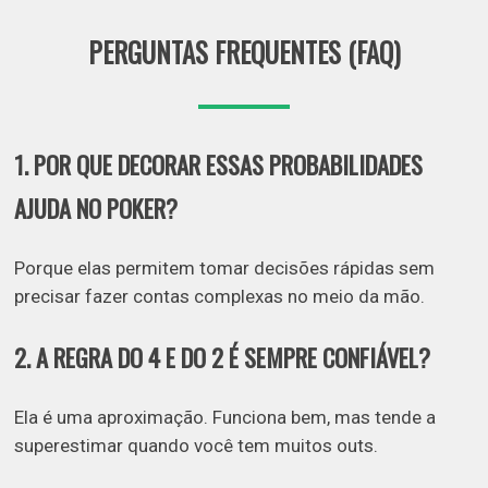
PERGUNTAS FREQUENTES (FAQ)
1. POR QUE DECORAR ESSAS PROBABILIDADES
AJUDA NO POKER?
Porque elas permitem tomar decisões rápidas sem
precisar fazer contas complexas no meio da mão.
2. A REGRA DO 4 E DO 2 É SEMPRE CONFIÁVEL?
Ela é uma aproximação. Funciona bem, mas tende a
superestimar quando você tem muitos outs.