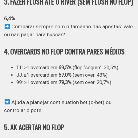
3. FAZER FLUSH ATÉ O RIVER (SEM FLUSH NO FLOP)
6,4%
.
Comparar sempre com o tamanho das apostas: vale
ou não pagar para buscar?
4. OVERCARDS NO FLOP CONTRA PARES MÉDIOS
TT: ≥1 overcard em
69,5%
(flop “seguro”: 30,5%)
JJ: ≥1 overcard em
57,0%
(sem over: 43%)
99: ≥1 overcard em
79,3%
(sem over: 20,7%)
Ajuda a planejar continuation bet (c-bet) ou
controlar o pote.
5. AK ACERTAR NO FLOP