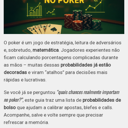
O poker é um jogo de estratégia, leitura de adversários
e, sobretudo,
matemática
. Jogadores experientes não
ficam calculando porcentagens complicadas durante
as mãos – muitas dessas
probabilidades já estão
decoradas
e viram “atalhos” para decisões mais
rápidas e lucrativas.
“quais chances realmente importam
Se você já se perguntou
no poker?”
, este guia traz uma lista de
probabilidades de
bolso
que ajudam a calibrar apostas, blefes e calls.
Acompanhe, salve e volte sempre que precisar
refrescar a memória.