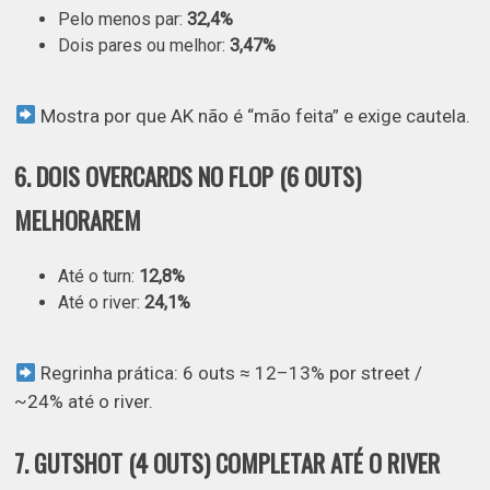
Pelo menos par:
32,4%
Dois pares ou melhor:
3,47%
Mostra por que AK não é “mão feita” e exige cautela.
6. DOIS OVERCARDS NO FLOP (6 OUTS)
MELHORAREM
Até o turn:
12,8%
Até o river:
24,1%
Regrinha prática: 6 outs ≈ 12–13% por street /
~24% até o river.
7. GUTSHOT (4 OUTS) COMPLETAR ATÉ O RIVER