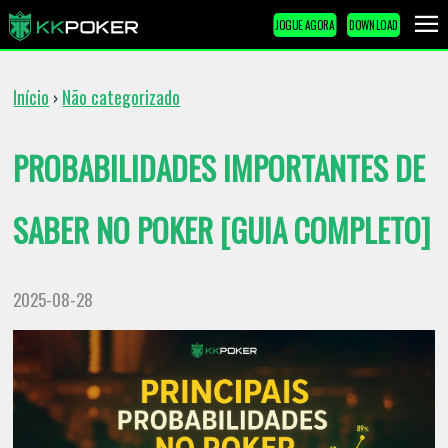
JOGUE AGORA
DOWNLOAD
Início
Não categorizado
›
PROBABILIDADES IMPORTANTES DE
SABER NO POKER [GUIA COMPLETO]
2025-08-28