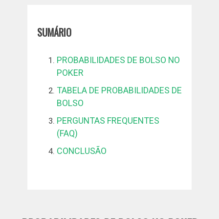
SUMÁRIO
PROBABILIDADES DE BOLSO NO
POKER
TABELA DE PROBABILIDADES DE
BOLSO
PERGUNTAS FREQUENTES
(FAQ)
CONCLUSÃO