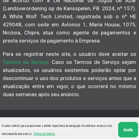
de acordo com a Lei Nacional de Jogos de Azar
(Landsverordening op de Kansspelen, P.B. 2024, nº 157).
A White Wolf Tech Limited, registrada sob o nº HE
429048, com sede em Avlonos 1, Maria House, 1075,
Nicósia, Chipre, atua como agente de pagamentos e
presta serviços de pagamento à Empresa.
Para se registrar neste site, o usuário deve aceitar os
Termos de Serviço
. Caso os Termos de Serviço sejam
atualizados, os usuários existentes poderão optar por
descontinuar o uso dos produtos e serviços antes que a
atualização entre em vigor, o que ocorrerá no mínimo
duas semanas após seu anúncio.
Copyright © 2026 KKPoker. All Rights Reserved
Usamos cookies para proporcionar a melhor experiência de navegação. Ao continuar no nosso site,
Aceito
você concorda com a nossa
Política de Cookies
.