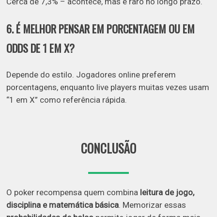
Cerca de 7,3% – acontece, mas é raro no longo prazo.
6. É MELHOR PENSAR EM PORCENTAGEM OU EM
ODDS DE 1 EM X?
Depende do estilo. Jogadores online preferem
porcentagens, enquanto live players muitas vezes usam
“1 em X” como referência rápida.
CONCLUSÃO
O poker recompensa quem combina
leitura de jogo,
disciplina e matemática básica
. Memorizar essas