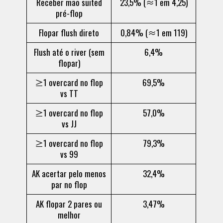
Receber mão suited
23,5% (≈1 em 4,25)
pré-flop
Flopar flush direto
0,84% (≈1 em 119)
Flush até o river (sem
6,4%
flopar)
≥1 overcard no flop
69,5%
vs TT
≥1 overcard no flop
57,0%
vs JJ
≥1 overcard no flop
79,3%
vs 99
AK acertar pelo menos
32,4%
par no flop
AK flopar 2 pares ou
3,47%
melhor