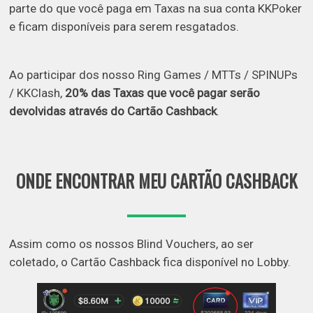
parte do que você paga em Taxas na sua conta KKPoker
e ficam disponíveis para serem resgatados.
Ao participar dos nosso Ring Games / MTTs / SPINUPs
/ KKClash,
20% das Taxas que você pagar serão
devolvidas através do Cartão Cashback
.
ONDE ENCONTRAR MEU CARTÃO CASHBACK
Assim como os nossos Blind Vouchers, ao ser
coletado, o Cartão Cashback fica disponível no Lobby.