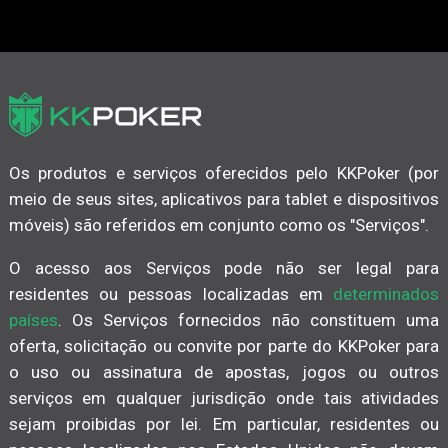
Os produtos e serviços oferecidos pelo KKPoker (por
meio de seus sites, aplicativos para tablet e dispositivos
móveis) são referidos em conjunto como os "Serviços".
O acesso aos Serviços pode não ser legal para
residentes ou pessoas localizadas em
determinados
países
. Os Serviços fornecidos não constituem uma
oferta, solicitação ou convite por parte do KKPoker para
o uso ou assinatura de apostas, jogos ou outros
serviços em qualquer jurisdição onde tais atividades
sejam proibidas por lei. Em particular, residentes ou