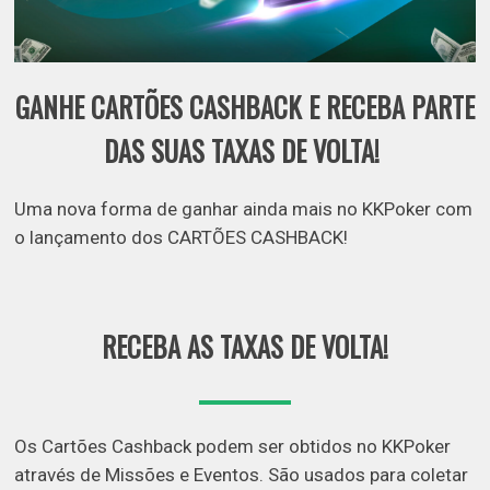
GANHE CARTÕES CASHBACK E RECEBA PARTE
DAS SUAS TAXAS DE VOLTA!
Uma nova forma de ganhar ainda mais no KKPoker com
o lançamento dos CARTÕES CASHBACK!
RECEBA AS TAXAS DE VOLTA!
Os Cartões Cashback podem ser obtidos no KKPoker
através de Missões e Eventos. São usados para coletar