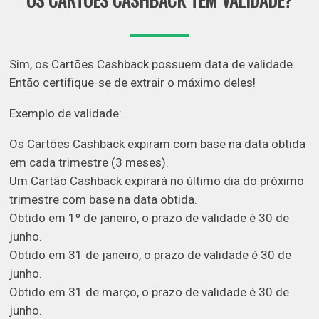
Sim, os Cartões Cashback possuem data de validade.
Então certifique-se de extrair o máximo deles!
Exemplo de validade:
Os Cartões Cashback expiram com base na data obtida
em cada trimestre (3 meses).
Um Cartão Cashback expirará no último dia do próximo
trimestre com base na data obtida.
Obtido em 1º de janeiro, o prazo de validade é 30 de
junho.
Obtido em 31 de janeiro, o prazo de validade é 30 de
junho.
Obtido em 31 de março, o prazo de validade é 30 de
junho.