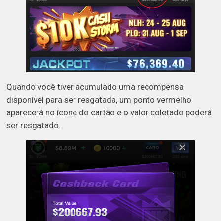
Quando você tiver acumulado uma recompensa
disponível para ser resgatada, um ponto vermelho
aparecerá no ícone do cartão e o valor coletado poderá
ser resgatado.