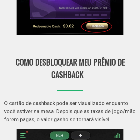
COMO DESBLOQUEAR MEU PRÊMIO DE
CASHBACK
O cartão de cashback pode ser visualizado enquanto
você estiver na mesa. Depois que as taxas de jogo/mão
forem pagas, o valor ganho se tornará visível.