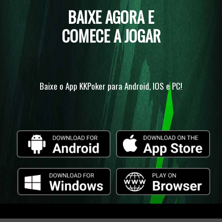
BAIXE AGORA E
COMECE A JOGAR
Baixe o App KKPoker para Android, IOS e PC!