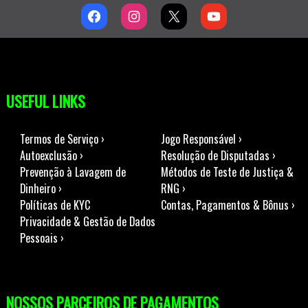
USEFUL LINKS
Termos de Serviço ›
Jogo Responsável ›
Autoexclusão ›
Resolução de Disputadas ›
Prevenção à Lavagem de
Métodos de Teste de Justiça &
Dinheiro ›
RNG ›
Políticas de KYC
Contas, Pagamentos & Bônus ›
Privacidade & Gestão de Dados
Pessoais ›
NOSSOS PARCEIROS DE PAGAMENTOS