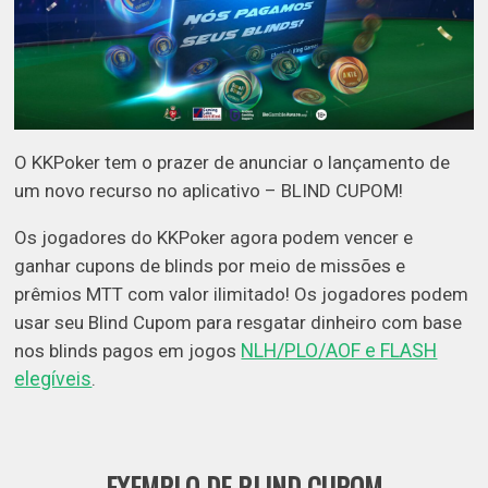
O KKPoker tem o prazer de anunciar o lançamento de
um novo recurso no aplicativo – BLIND CUPOM!
Os jogadores do KKPoker agora podem vencer e
ganhar cupons de blinds por meio de missões e
prêmios MTT com valor ilimitado! Os jogadores podem
usar seu Blind Cupom para resgatar dinheiro com base
NLH/PLO/AOF e FLASH
nos blinds pagos em jogos
elegíveis
.