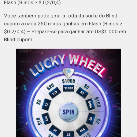
Flash (Blinds ≥ $ 0,2/0,4).
Você também pode girar a roda da sorte do Blind
cupom a cada 250 mãos ganhas em Flash (Blinds ≥
$0.2/0.4) – Prepare-se para ganhar até US$1.000 em
Blind cupom!