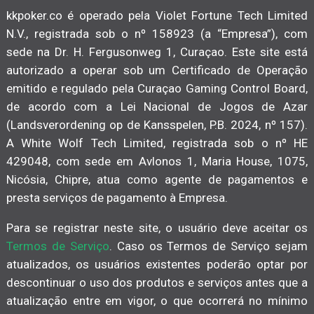
kkpoker.co é operado pela Violet Fortune Tech Limited
N.V., registrada sob o nº 158923 (a “Empresa”), com
sede na Dr. H. Fergusonweg 1, Curaçao. Este site está
autorizado a operar sob um Certificado de Operação
emitido e regulado pela Curaçao Gaming Control Board,
de acordo com a Lei Nacional de Jogos de Azar
(Landsverordening op de Kansspelen, P.B. 2024, nº 157).
A White Wolf Tech Limited, registrada sob o nº HE
429048, com sede em Avlonos 1, Maria House, 1075,
Nicósia, Chipre, atua como agente de pagamentos e
presta serviços de pagamento à Empresa.
Para se registrar neste site, o usuário deve aceitar os
Termos de Serviço
. Caso os Termos de Serviço sejam
atualizados, os usuários existentes poderão optar por
descontinuar o uso dos produtos e serviços antes que a
atualização entre em vigor, o que ocorrerá no mínimo