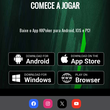
COMECE A JOGAR
Baixe o App KKPoker para Android, IOS e PC!