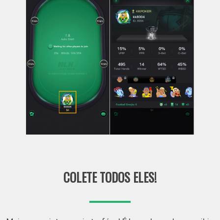
COLETE TODOS ELES!