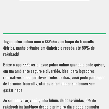
Jogue poker online com o KKPoker: participe de freerolls
diários, ganhe prêmios em dinheiro e receba até 50% de
rakeback!
Baixe o app KKPoker e jogue
poker online
quando e onde quiser,
em um ambiente seguro e divertido, ideal para jogadores
recreativos e competitivos. Todos os dias, você pode participar
de
torneios freeroll
gratuitos e fortalecer sua banca sem
gastar nada!
Ao se cadastrar, você ganha
bônus de boas-vindas
, 5% de
rakeback instantâneo
desde o primeiro dia e pode acumular