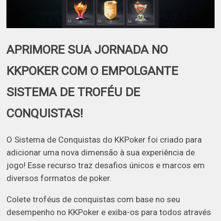
APRIMORE SUA JORNADA NO
KKPOKER COM O EMPOLGANTE
SISTEMA DE TROFÉU DE
CONQUISTAS!
O Sistema de Conquistas do KKPoker foi criado para
adicionar uma nova dimensão à sua experiência de
jogo! Esse recurso traz desafios únicos e marcos em
diversos formatos de poker.
Colete troféus de conquistas com base no seu
desempenho no KKPoker e exiba-os para todos através