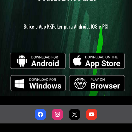
Baixe o App KKPoker para Android, IOS e PC!