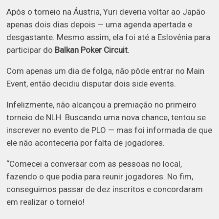
Após o torneio na Áustria, Yuri deveria voltar ao Japão
apenas dois dias depois — uma agenda apertada e
desgastante. Mesmo assim, ela foi até a Eslovênia para
participar do
Balkan Poker Circuit
.
Com apenas um dia de folga, não pôde entrar no Main
Event, então decidiu disputar dois side events.
Infelizmente, não alcançou a premiação no primeiro
torneio de NLH. Buscando uma nova chance, tentou se
inscrever no evento de PLO — mas foi informada de que
ele não aconteceria por falta de jogadores.
“Comecei a conversar com as pessoas no local,
fazendo o que podia para reunir jogadores. No fim,
conseguimos passar de dez inscritos e concordaram
em realizar o torneio!