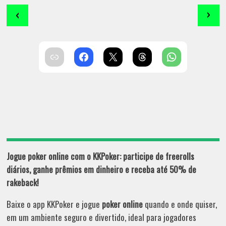
‹
›
Jogue poker online com o KKPoker: participe de freerolls
diários, ganhe prêmios em dinheiro e receba até 50% de
rakeback!
Baixe o app KKPoker e jogue
poker online
quando e onde quiser,
em um ambiente seguro e divertido, ideal para jogadores