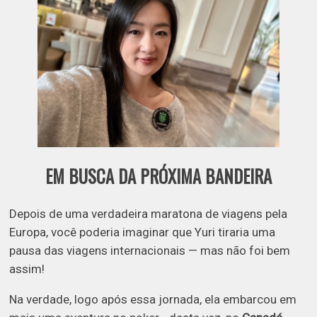
EM BUSCA DA PRÓXIMA BANDEIRA
Depois de uma verdadeira maratona de viagens pela
Europa, você poderia imaginar que Yuri tiraria uma
pausa das viagens internacionais — mas não foi bem
assim!
Na verdade, logo após essa jornada, ela embarcou em