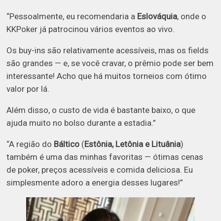
“Pessoalmente, eu recomendaria a
Eslováquia
, onde o
KKPoker já patrocinou vários eventos ao vivo.
Os buy-ins são relativamente acessíveis, mas os fields
são grandes — e, se você cravar, o prêmio pode ser bem
interessante! Acho que há muitos torneios com ótimo
valor por lá.
Além disso, o custo de vida é bastante baixo, o que
ajuda muito no bolso durante a estadia.”
“A região do
Báltico
(
Estônia, Letônia e Lituânia
)
também é uma das minhas favoritas — ótimas cenas
de poker, preços acessíveis e comida deliciosa. Eu
simplesmente adoro a energia desses lugares!”