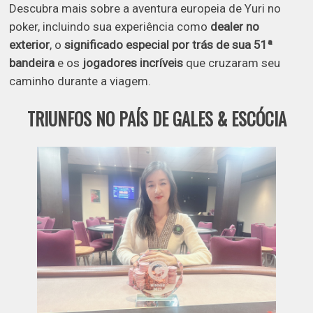
Descubra mais sobre a aventura europeia de Yuri no
poker, incluindo sua experiência como
dealer no
exterior
, o
significado especial por trás de sua 51ª
bandeira
e os
jogadores incríveis
que cruzaram seu
caminho durante a viagem.
TRIUNFOS NO PAÍS DE GALES & ESCÓCIA