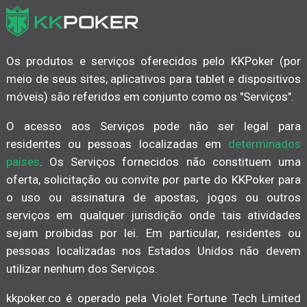
Os produtos e serviços oferecidos pelo KKPoker (por
meio de seus sites, aplicativos para tablet e dispositivos
móveis) são referidos em conjunto como os "Serviços".
O acesso aos Serviços pode não ser legal para
residentes ou pessoas localizadas em
determinados
países
. Os Serviços fornecidos não constituem uma
oferta, solicitação ou convite por parte do KKPoker para
o uso ou assinatura de apostas, jogos ou outros
serviços em qualquer jurisdição onde tais atividades
sejam proibidas por lei. Em particular, residentes ou
pessoas localizadas nos Estados Unidos não devem
utilizar nenhum dos Serviços.
kkpoker.co é operado pela Violet Fortune Tech Limited