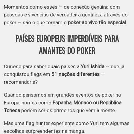
Momentos como esses — de conexão genuína com
pessoas e vivências de verdadeira gentileza através do
poker — são o que tornam o
poker ao vivo tão especial
.
PAÍSES EUROPEUS IMPERDÍVEIS PARA
AMANTES DO POKER
Curioso para saber quais países a
Yuri Ishida
— que já
conquistou flags em
51 nações diferentes
—
recomendaria?
Quando pensamos em grandes eventos de poker na
Europa, nomes como
Espanha, Mônaco ou República
Tcheca
podem ser os primeiros que vêm à mente.
Mas uma flag hunter experiente como Yuri tem algumas
escolhas surpreendentes na manga.