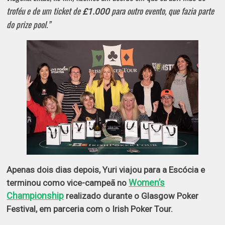
troféu e de um ticket de
para outro evento, que fazia parte
£1.000
do prize pool.”
Apenas dois dias depois, Yuri viajou para a
Escócia
e
Women’s
terminou como
vice-campeã no
Championship
realizado durante o Glasgow Poker
Festival, em parceria com o Irish Poker Tour.