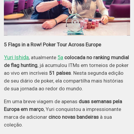
5 Flags in a Row! Poker Tour Across Europe
Yuri Ishida
5a
, atualmente
colocada no ranking mundial
de flag hunting
, já acumulou ITMs em torneios de poker
ao vivo em incríveis
51 países
. Nesta segunda edição
de seu diário de poker, ela compartilha mais histórias
de sua jornada ao redor do mundo.
Em uma breve viagem de apenas
duas semanas pela
Europa em março
, Yuri conquistou a impressionante
marca de adicionar
cinco novas bandeiras
à sua
coleção.