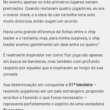
No evento, apenas os três primeiros lugares seriam
premiados. Quando restavam quatro jogadores, eu era
o menor stack, e a ideia de cair na bolha teria sido
muito dolorosa, então sugeri um acordo.
Havia uma grande diferença de fichas entre o chip
leader e o restante, mas, para minha surpresa, o chip
leader aceitou gentilmente um deal entre os quatro.”
É realmente inspirador ver como Yuri joga não apenas
em busca de bandeiras, mas também com profundo
respeito por aqueles que a inspiraram ao longo de sua
jornada.
Sua determinação em conquistar a
51ª bandeira
—
reunindo jogadores em um país estrangeiro, propondo
acordos e fazendo o que fosse necessário —
representa perfeitamente o espírito de uma verdadeira