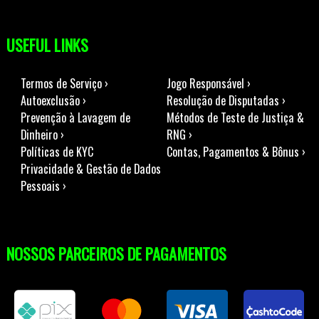
USEFUL LINKS
Termos de Serviço ›
Jogo Responsável ›
Autoexclusão ›
Resolução de Disputadas ›
Prevenção à Lavagem de
Métodos de Teste de Justiça &
Dinheiro ›
RNG ›
Políticas de KYC
Contas, Pagamentos & Bônus ›
Privacidade & Gestão de Dados
Pessoais ›
NOSSOS PARCEIROS DE PAGAMENTOS