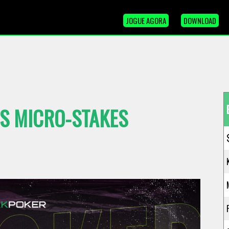
JOGUE AGORA
DOWNLOAD
TS MICRO-STAKES