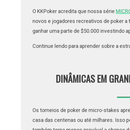
O KKPoker acredita que nossa série
MICR
novos e jogadores recreativos de poker a 
ganhar uma parte de $50.000 investindo a
Continue lendo para aprender sobre a estr
DINÂMICAS EM GRAND
Os torneios de poker de micro-stakes apr
casa das centenas ou até milhares. Isso p
também torna menos provável a chance de 