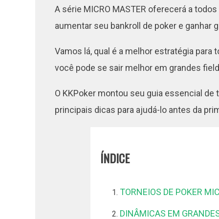
A série MICRO MASTER oferecerá a todos 
aumentar seu bankroll de poker e ganhar 
Vamos lá, qual é a melhor estratégia para
você pode se sair melhor em grandes fiel
O KKPoker montou seu guia essencial de 
principais dicas para ajudá-lo antes da p
ÍNDICE
TORNEIOS DE POKER MI
DINÂMICAS EM GRANDES