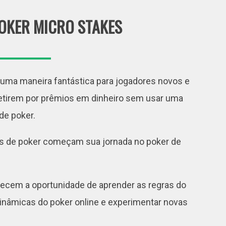
OKER MICRO STAKES
 uma maneira fantástica para jogadores novos e
etirem por prêmios em dinheiro sem usar uma
de poker.
es de poker começam sua jornada no poker de
recem a oportunidade de aprender as regras do
 dinâmicas do poker online e experimentar novas