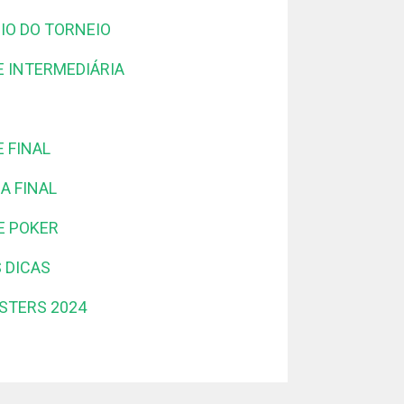
CIO DO TORNEIO
E INTERMEDIÁRIA
E FINAL
A FINAL
E POKER
 DICAS
STERS 2024