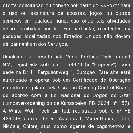
oferta, solicitação ou convite por parte do KKPoker para
o uso ou assinatura de apostas, jogos ou outros
serviços em qualquer jurisdição onde tais atividades
sejam proibidas por lei. Em particular, residentes ou
pessoas localizadas nos Estados Unidos não devem
utilizar nenhum dos Serviços.
kkpoker.co é operado pela Violet Fortune Tech Limited
N.V., registrada sob o nº 158923 (a “Empresa”), com
sede na Dr. H. Fergusonweg 1, Curaçao. Este site está
autorizado a operar sob um Certificado de Operação
emitido e regulado pela Curaçao Gaming Control Board,
de acordo com a Lei Nacional de Jogos de Azar
(Landsverordening op de Kansspelen, P.B. 2024, nº 157).
A White Wolf Tech Limited, registrada sob o nº HE
429048, com sede em Avlonos 1, Maria House, 1075,
Nicósia, Chipre, atua como agente de pagamentos e