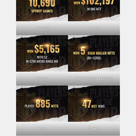
felipao88
イース
Black10
FRATELLOOOO & kk172707
Yntix
JJoKKer