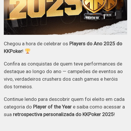
Chegou a hora de celebrar os
Players do Ano 2025 do
KKPoker
!
Confira as conquistas de quem teve performances de
destaque ao longo do ano — campeões de eventos ao
vivo, verdadeiros crushers dos cash games e heróis
dos torneios.
Continue lendo para descobrir quem foi eleito em cada
categoria do
Player of the Year
e saiba como acessar a
sua
retrospectiva personalizada do KKPoker 2025
!