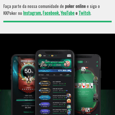
Faça parte da nossa comunidade de
poker online
e siga o
Instagram
Facebook
YouTube
Twitch
KKPoker no
,
,
e
.