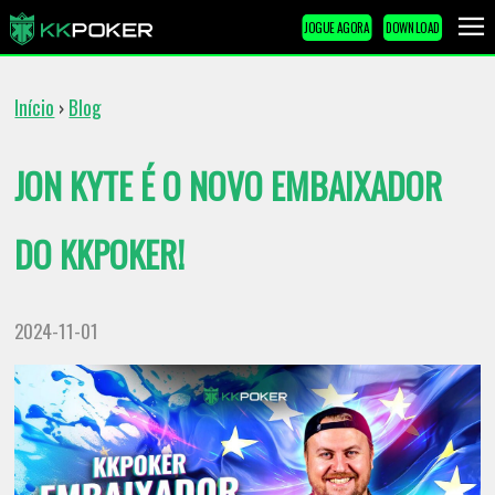
JOGUE AGORA
DOWNLOAD
Início
Blog
›
JON KYTE É O NOVO EMBAIXADOR
DO KKPOKER!
2024-11-01