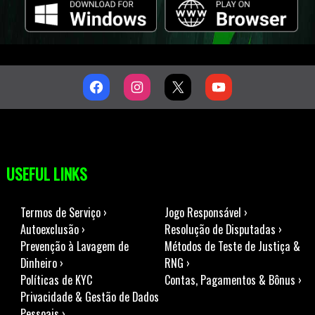
USEFUL LINKS
Termos de Serviço ›
Jogo Responsável ›
Autoexclusão ›
Resolução de Disputadas ›
Prevenção à Lavagem de
Métodos de Teste de Justiça &
Dinheiro ›
RNG ›
Políticas de KYC
Contas, Pagamentos & Bônus ›
Privacidade & Gestão de Dados
Pessoais ›