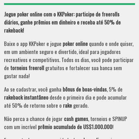
Jogue poker online com o KKPoker: participe de freerolls
diários, ganhe prêmios em dinheiro e receba até 50% de
rakeback!
Baixe o app KKPoker e jogue
poker online
quando e onde quiser,
em um ambiente seguro e divertido, ideal para jogadores
recreativos e competitivos. Todos os dias, você pode participar
de
torneios freeroll
gratuitos e fortalecer sua banca sem
gastar nada!
Ao se cadastrar, você ganha
bônus de boas-vindas
, 5% de
rakeback instantâneo
desde o primeiro dia e pode acumular
até 50% de retorno sobre o
rake
gerado.
Não perca a chance de jogar
cash games
, torneios e SPINUP
com um incrível
prêmio acumulado de US$1.000.000
!