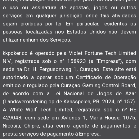
o uso ou assinatura de apostas, jogos ou outros
serviços em qualquer jurisdição onde tais atividades
sejam proibidas por lei. Em particular, residentes ou
pessoas localizadas nos Estados Unidos não devem
utilizar nenhum dos Serviços.
kkpoker.co é operado pela Violet Fortune Tech Limited
N.V., registrada sob o nº 158923 (a “Empresa”), com
sede na Dr. H. Fergusonweg 1, Curaçao. Este site está
autorizado a operar sob um Certificado de Operação
emitido e regulado pela Curaçao Gaming Control Board,
de acordo com a Lei Nacional de Jogos de Azar
(Landsverordening op de Kansspelen, P.B. 2024, nº 157).
A White Wolf Tech Limited, registrada sob o nº HE
429048, com sede em Avlonos 1, Maria House, 1075,
Nicósia, Chipre, atua como agente de pagamentos e
presta serviços de pagamento à Empresa.