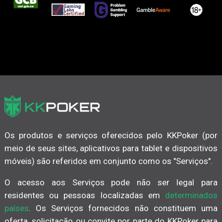
Os produtos e serviços oferecidos pelo KKPoker (por
meio de seus sites, aplicativos para tablet e dispositivos
móveis) são referidos em conjunto como os "Serviços".
O acesso aos Serviços pode não ser legal para
residentes ou pessoas localizadas em
determinados
países
. Os Serviços fornecidos não constituem uma
oferta, solicitação ou convite por parte do KKPoker para