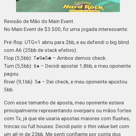
Revisão de Mão do Main Event
No Main Event de $3.500, fiz uma jogada interessante:
Pré-flop: UTG+1 abriu para 2bb, e eu defendi o big blind
com A6 (25bb de stack efetivo).
Flop (5,5bb): T♠9♠5♣ – Ambos demos check.
Turn (5,5bb): 6♦ – Decidi apostar 1,8bb, e meu oponente
pagou.
River (9,1bb): 5♠ – Dei check, e meu oponente apostou
5bb.
Com esse tamanho de aposta, meu oponente estava
principalmente representando overpairs ou mãos fortes
com Tx, já que ele usaria apostas maiores com flushes,
trincas ou full houses. Decidi punir o thin value bet com
um all-in de 23bb. Me senti confiante por conta dos