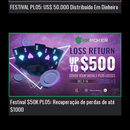
FESTIVAL PLO5: US$ 50.000 Distribuído Em Dinheiro
Festival $50K PLO5: Recuperação de perdas de até
$1000