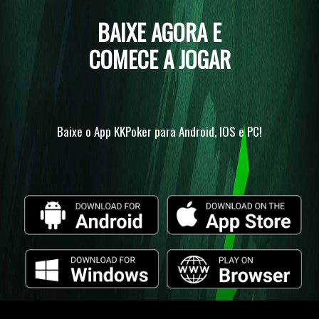
BAIXE AGORA E
COMECE A JOGAR
Baixe o App KKPoker para Android, IOS e PC!