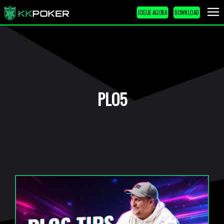
JOGUE AGORA
DOWNLOAD
PLO5