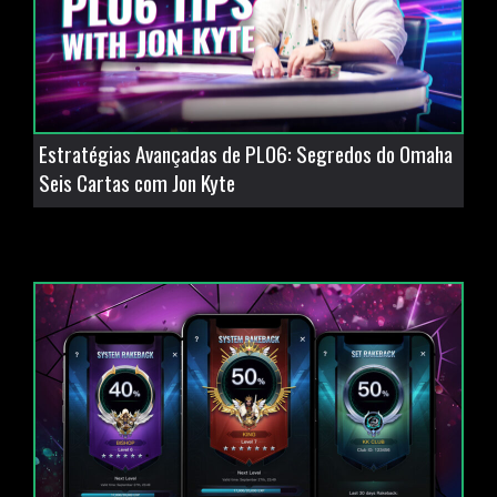
Estratégias Avançadas de PLO6: Segredos do Omaha
Seis Cartas com Jon Kyte