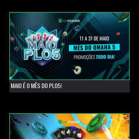
MAIO É O MÊS DO PLO5!