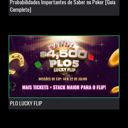
Probabilidades Importantes de Saber no Poker [Guia
Completo]
PLO LUCKY FLIP