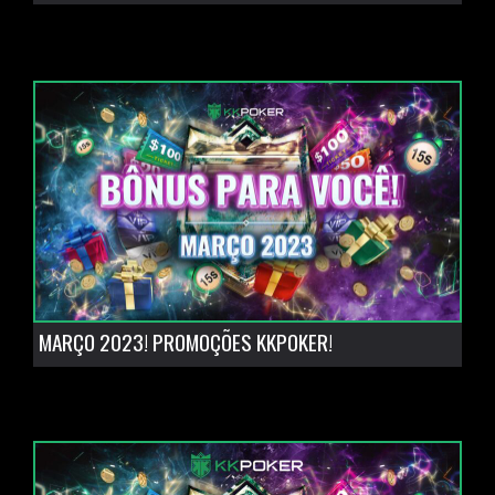
MARÇO 2023! PROMOÇÕES KKPOKER!