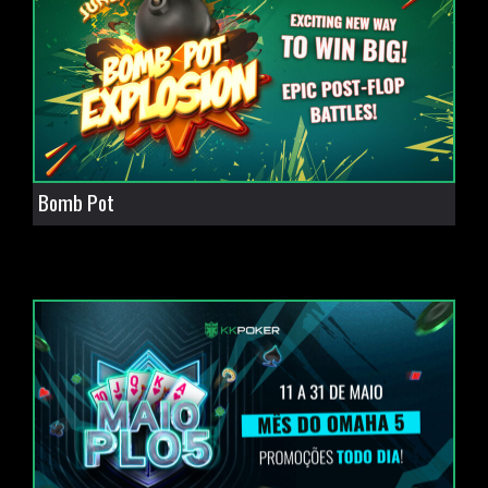
Bomb Pot