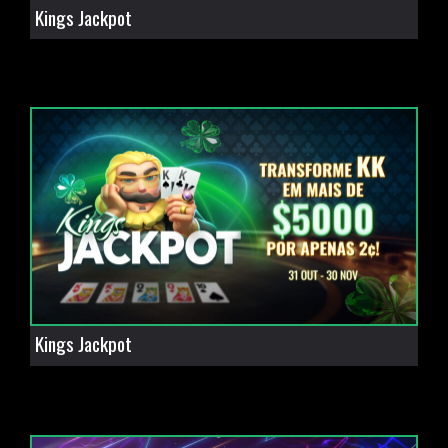
Kings Jackpot
Kings Jackpot