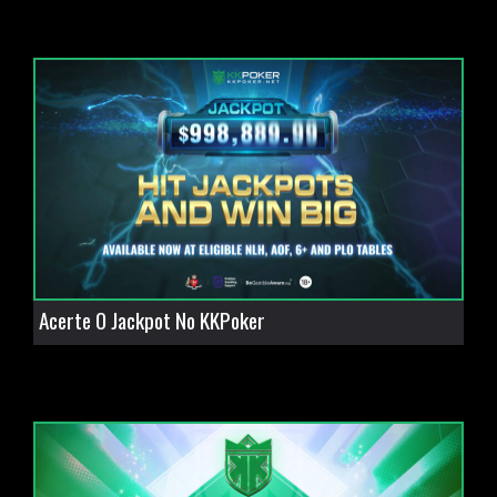
Acerte O Jackpot No KKPoker