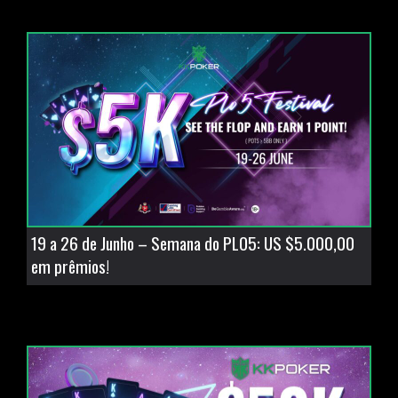
19 a 26 de Junho – Semana do PLO5: US $5.000,00
em prêmios!