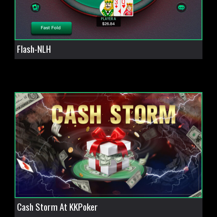
Flash-NLH
Cash Storm At KKPoker