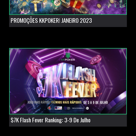
PROMOÇÕES KKPOKER! JANEIRO 2023
$7K Flash Fever Ranking: 3-9 De Julho