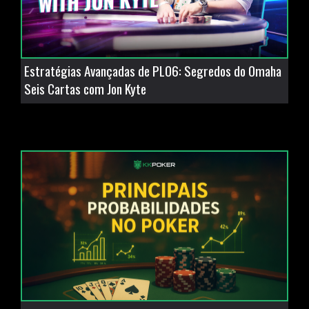
Estratégias Avançadas de PLO6: Segredos do Omaha
Seis Cartas com Jon Kyte