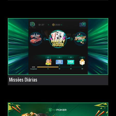
Missões Diárias