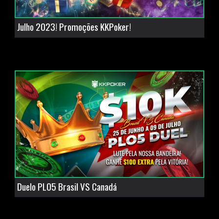
Julho 2023! Promoções KKPoker!
Duelo PLO5 Brasil VS Canadá