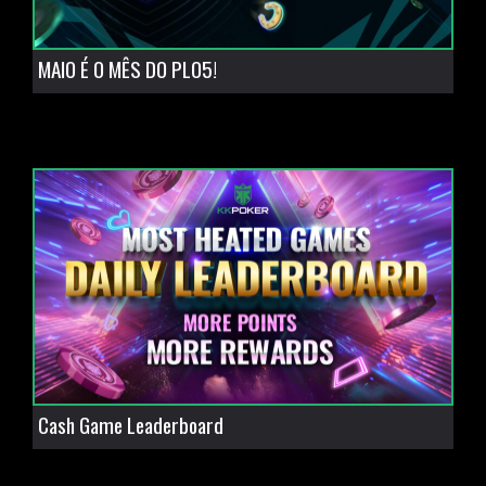
MAIO É O MÊS DO PLO5!
Cash Game Leaderboard