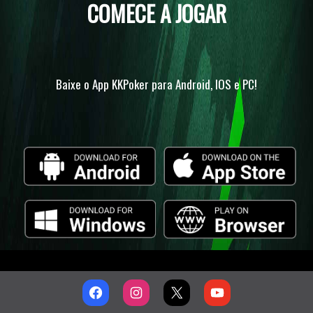
COMECE A JOGAR
Baixe o App KKPoker para Android, IOS e PC!