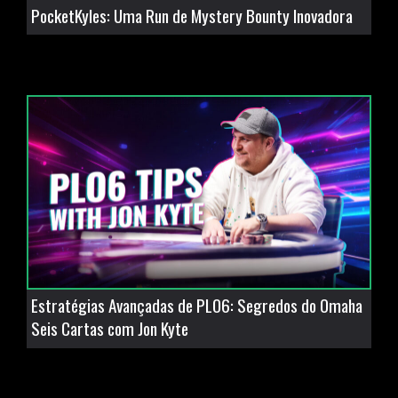
PocketKyles: Uma Run de Mystery Bounty Inovadora
Estratégias Avançadas de PLO6: Segredos do Omaha
Seis Cartas com Jon Kyte