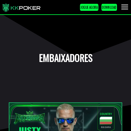
JOGUE AGORA
DOWNLOAD
EMBAIXADORES