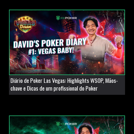
Diário de Poker Las Vegas: Highlights WSOP, Mãos-
chave e Dicas de um profissional do Poker