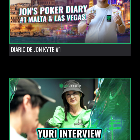
DIÁRIO DE JON KYTE #1