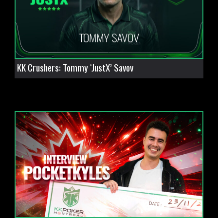
KK Crushers: Tommy ‘JustX’ Savov