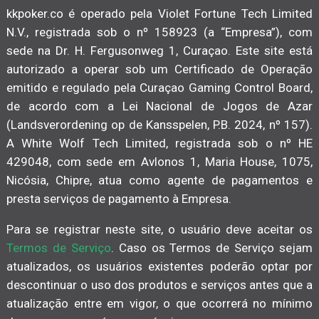
kkpoker.co é operado pela Violet Fortune Tech Limited
N.V., registrada sob o nº 158923 (a “Empresa”), com
sede na Dr. H. Fergusonweg 1, Curaçao. Este site está
autorizado a operar sob um Certificado de Operação
emitido e regulado pela Curaçao Gaming Control Board,
de acordo com a Lei Nacional de Jogos de Azar
(Landsverordening op de Kansspelen, P.B. 2024, nº 157).
A White Wolf Tech Limited, registrada sob o nº HE
429048, com sede em Avlonos 1, Maria House, 1075,
Nicósia, Chipre, atua como agente de pagamentos e
presta serviços de pagamento à Empresa.
Para se registrar neste site, o usuário deve aceitar os
Termos de Serviço
. Caso os Termos de Serviço sejam
atualizados, os usuários existentes poderão optar por
descontinuar o uso dos produtos e serviços antes que a
atualização entre em vigor, o que ocorrerá no mínimo