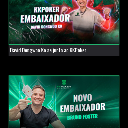
David Dongwoo Ko se junta ao KKPoker